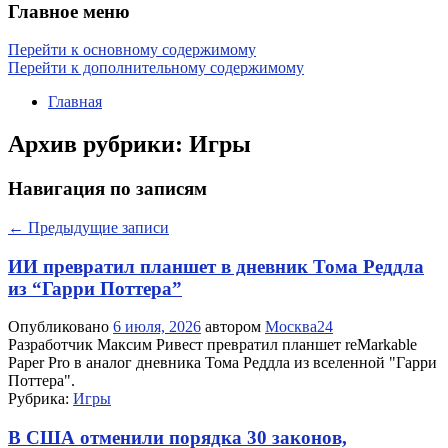
Главное меню
Перейти к основному содержимому
Перейти к дополнительному содержимому
Главная
Архив рубрики:
Игры
Навигация по записям
←
Предыдущие записи
ИИ превратил планшет в дневник Тома Реддла
из “Гарри Поттера”
Опубликовано
6 июля, 2026
автором
Москва24
Разработчик Максим Ривест превратил планшет reMarkable
Paper Pro в аналог дневника Тома Реддла из вселенной "Гарри
Поттера".
Рубрика:
Игры
В США отменили порядка 30 законов,