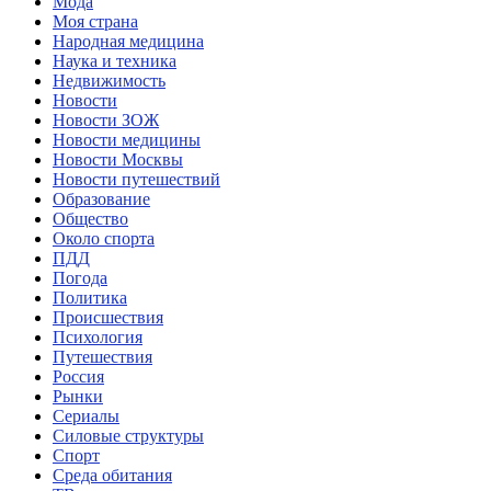
Мода
Моя страна
Народная медицина
Наука и техника
Недвижимость
Новости
Новости ЗОЖ
Новости медицины
Новости Москвы
Новости путешествий
Образование
Общество
Около спорта
ПДД
Погода
Политика
Происшествия
Психология
Путешествия
Россия
Рынки
Сериалы
Силовые структуры
Спорт
Среда обитания