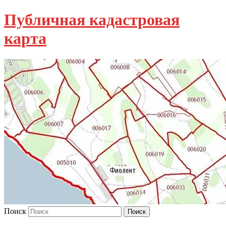
Публичная кадастровая
карта
Поиск