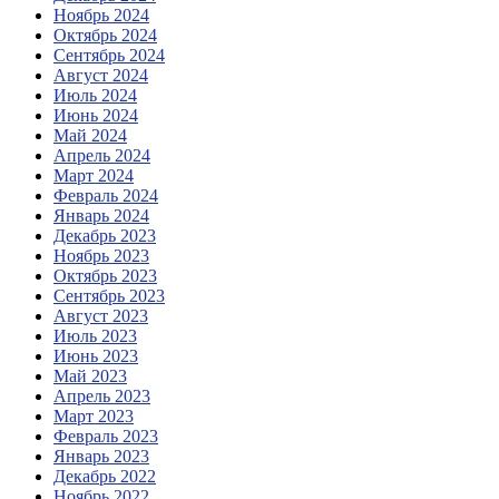
Ноябрь 2024
Октябрь 2024
Сентябрь 2024
Август 2024
Июль 2024
Июнь 2024
Май 2024
Апрель 2024
Март 2024
Февраль 2024
Январь 2024
Декабрь 2023
Ноябрь 2023
Октябрь 2023
Сентябрь 2023
Август 2023
Июль 2023
Июнь 2023
Май 2023
Апрель 2023
Март 2023
Февраль 2023
Январь 2023
Декабрь 2022
Ноябрь 2022