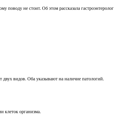
ому поводу не стоит. Об этом рассказала гастроэнтеролог
т двух видов. Оба указывают на наличие патологий.
ии клеток организма.