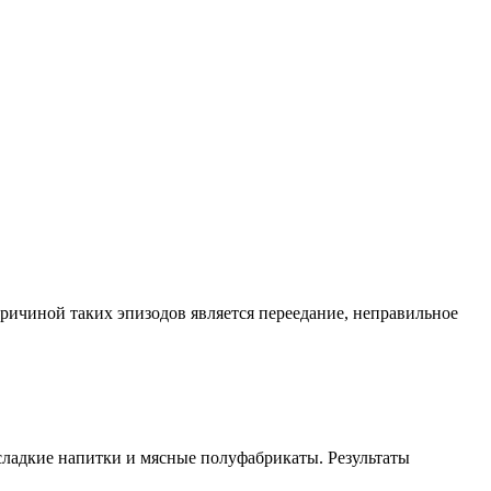
ричиной таких эпизодов является переедание, неправильное
сладкие напитки и мясные полуфабрикаты. Результаты