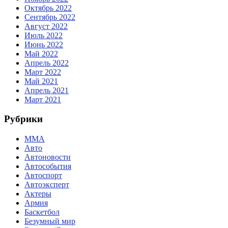
Октябрь 2022
Сентябрь 2022
Август 2022
Июль 2022
Июнь 2022
Май 2022
Апрель 2022
Март 2022
Май 2021
Апрель 2021
Март 2021
Рубрики
MMA
Авто
Автоновости
Автособытия
Автоспорт
Автоэксперт
Актеры
Армия
Баскетбол
Безумный мир