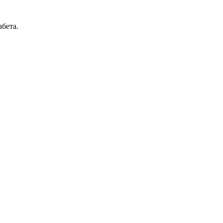
бета.