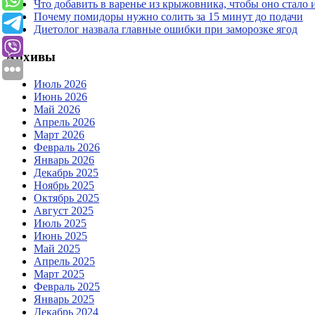
Что добавить в варенье из крыжовника, чтобы оно стало
Почему помидоры нужно солить за 15 минут до подачи
Диетолог назвала главные ошибки при заморозке ягод
Архивы
Июль 2026
Июнь 2026
Май 2026
Апрель 2026
Март 2026
Февраль 2026
Январь 2026
Декабрь 2025
Ноябрь 2025
Октябрь 2025
Август 2025
Июль 2025
Июнь 2025
Май 2025
Апрель 2025
Март 2025
Февраль 2025
Январь 2025
Декабрь 2024