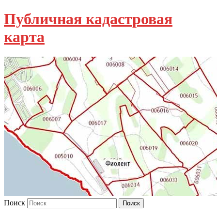
Публичная кадастровая
карта
Поиск