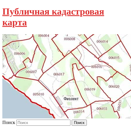
Публичная кадастровая
карта
Поиск