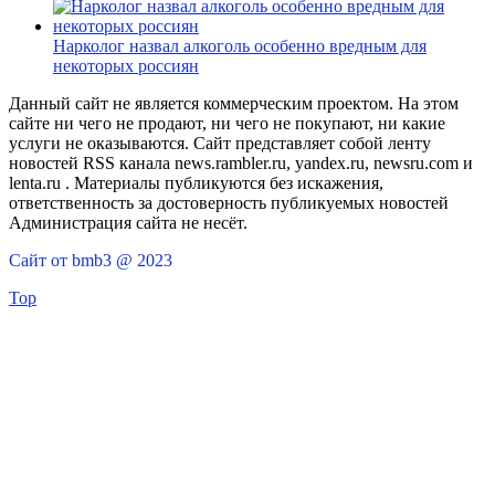
Нарколог назвал алкоголь особенно вредным для
некоторых россиян
Данный сайт не является коммерческим проектом. На этом
сайте ни чего не продают, ни чего не покупают, ни какие
услуги не оказываются. Сайт представляет собой ленту
новостей RSS канала news.rambler.ru, yandex.ru, newsru.com и
lenta.ru . Материалы публикуются без искажения,
ответственность за достоверность публикуемых новостей
Администрация сайта не несёт.
Сайт от bmb3 @ 2023
Top