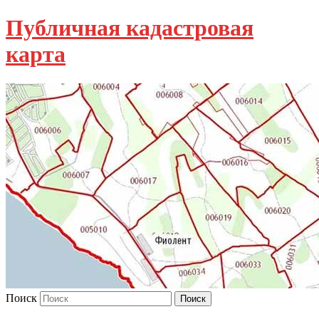
Публичная кадастровая
карта
Поиск