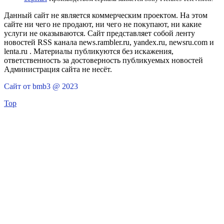
Данный сайт не является коммерческим проектом. На этом
сайте ни чего не продают, ни чего не покупают, ни какие
услуги не оказываются. Сайт представляет собой ленту
новостей RSS канала news.rambler.ru, yandex.ru, newsru.com и
lenta.ru . Материалы публикуются без искажения,
ответственность за достоверность публикуемых новостей
Администрация сайта не несёт.
Сайт от bmb3 @ 2023
Top