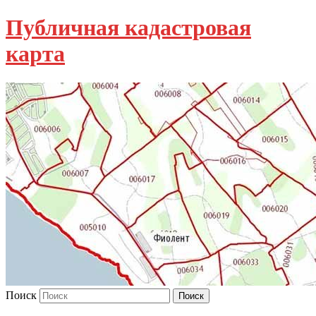
Публичная кадастровая
карта
Поиск