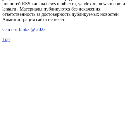
новостей RSS канала news.rambler.ru, yandex.ru, newsru.com и
lenta.ru . Материалы публикуются без искажения,
ответственность за достоверность публикуемых новостей
Администрация сайта не несёт.
Сайт от bmb3 @ 2023
Top