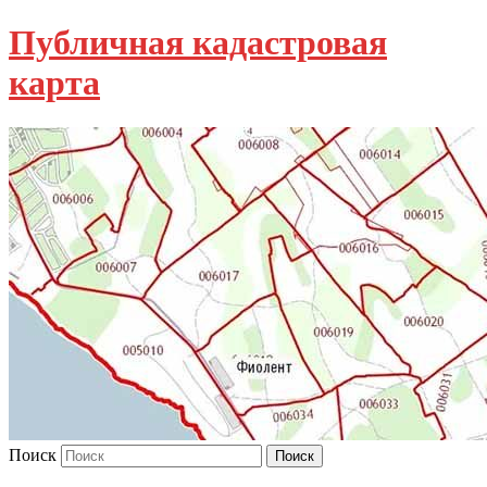
Публичная кадастровая
карта
Поиск