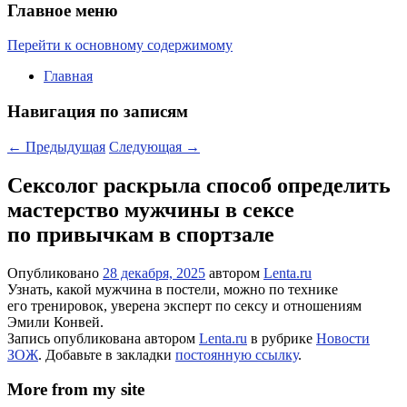
Главное меню
Перейти к основному содержимому
Главная
Навигация по записям
←
Предыдущая
Следующая
→
Сексолог раскрыла способ определить
мастерство мужчины в сексе
по привычкам в спортзале
Опубликовано
28 декабря, 2025
автором
Lenta.ru
Узнать, какой мужчина в постели, можно по технике
его тренировок, уверена эксперт по сексу и отношениям
Эмили Конвей.
Запись опубликована автором
Lenta.ru
в рубрике
Новости
ЗОЖ
. Добавьте в закладки
постоянную ссылку
.
More from my site