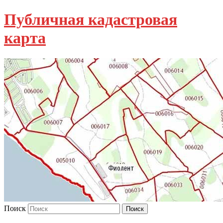
Публичная кадастровая
карта
Поиск