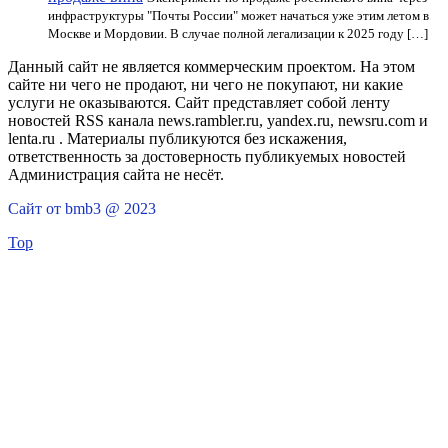
инфраструктуры "Почты России" может начаться уже этим летом в
Москве и Мордовии. В случае полной легализации к 2025 году […]
Данный сайт не является коммерческим проектом. На этом
сайте ни чего не продают, ни чего не покупают, ни какие
услуги не оказываются. Сайт представляет собой ленту
новостей RSS канала news.rambler.ru, yandex.ru, newsru.com и
lenta.ru . Материалы публикуются без искажения,
ответственность за достоверность публикуемых новостей
Администрация сайта не несёт.
Сайт от bmb3 @ 2023
Top