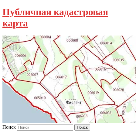
Публичная кадастровая
карта
Поиск