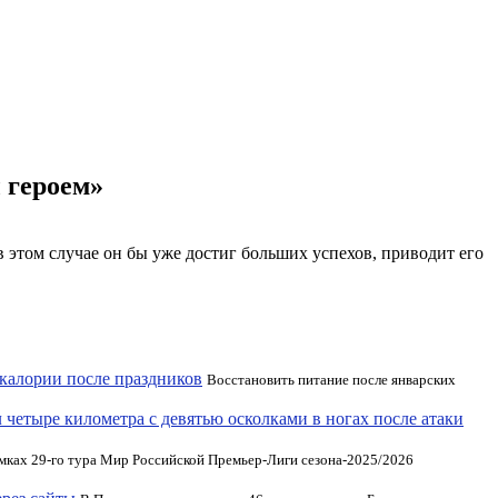
 героем»
этом случае он бы уже достиг больших успехов, приводит его
 калории после праздников
Восстановить питание после январских
четыре километра с девятью осколками в ногах после атаки
рамках 29-го тура Мир Российской Премьер-Лиги сезона-2025/2026