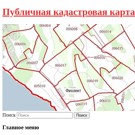
Публичная кадастровая карта
Поиск
Главное меню