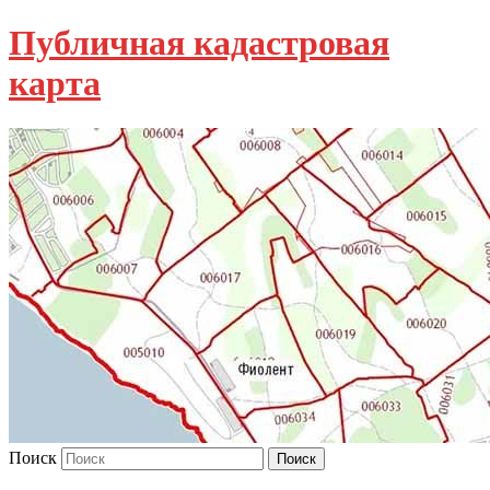
Публичная кадастровая
карта
Поиск