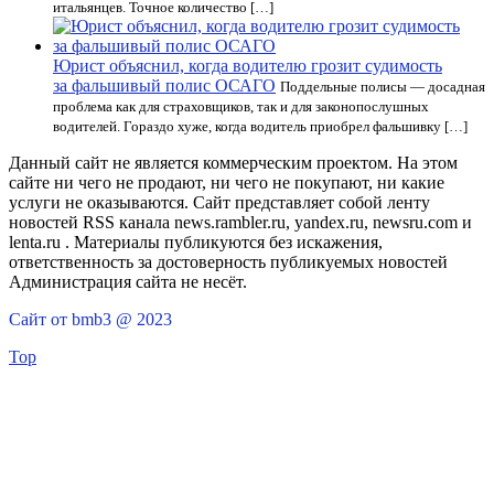
итальянцев. Точное количество […]
Юрист объяснил, когда водителю грозит судимость
за фальшивый полис ОСАГО
Поддельные полисы — досадная
проблема как для страховщиков, так и для законопослушных
водителей. Гораздо хуже, когда водитель приобрел фальшивку […]
Данный сайт не является коммерческим проектом. На этом
сайте ни чего не продают, ни чего не покупают, ни какие
услуги не оказываются. Сайт представляет собой ленту
новостей RSS канала news.rambler.ru, yandex.ru, newsru.com и
lenta.ru . Материалы публикуются без искажения,
ответственность за достоверность публикуемых новостей
Администрация сайта не несёт.
Сайт от bmb3 @ 2023
Top