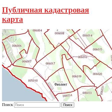
Публичная кадастровая
карта
Поиск