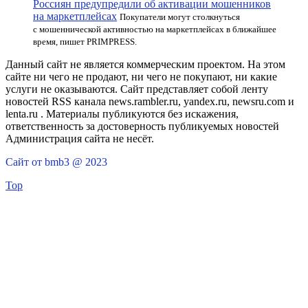
Россиян предупредили об активации мошенников
на маркетплейсах
Покупатели могут столкнуться
с мошеннической активностью на маркетплейсах в ближайшее
время, пишет PRIMPRESS.
Данный сайт не является коммерческим проектом. На этом
сайте ни чего не продают, ни чего не покупают, ни какие
услуги не оказываются. Сайт представляет собой ленту
новостей RSS канала news.rambler.ru, yandex.ru, newsru.com и
lenta.ru . Материалы публикуются без искажения,
ответственность за достоверность публикуемых новостей
Администрация сайта не несёт.
Сайт от bmb3 @ 2023
Top