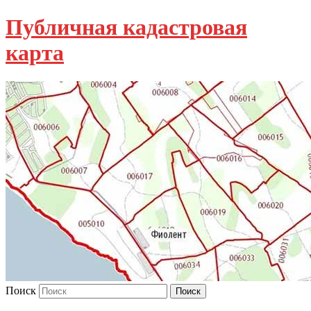
Публичная кадастровая
карта
Поиск