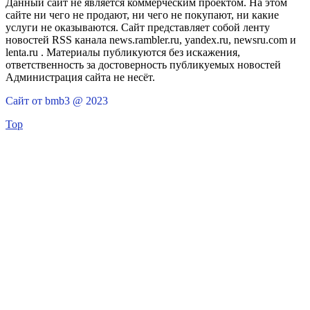
Данный сайт не является коммерческим проектом. На этом
сайте ни чего не продают, ни чего не покупают, ни какие
услуги не оказываются. Сайт представляет собой ленту
новостей RSS канала news.rambler.ru, yandex.ru, newsru.com и
lenta.ru . Материалы публикуются без искажения,
ответственность за достоверность публикуемых новостей
Администрация сайта не несёт.
Сайт от bmb3 @ 2023
Top