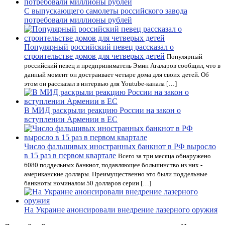
С выпускающего самолеты российского завода
потребовали миллионы рублей
Популярный российский певец рассказал о
строительстве домов для четверых детей
Популярный
российский певец и предприниматель Эмин Агаларов сообщил, что в
данный момент он достраивает четыре дома для своих детей. Об
этом он рассказал в интервью для Youtube-канала […]
В МИД раскрыли реакцию России на закон о
вступлении Армении в ЕС
Число фальшивых иностранных банкнот в РФ выросло
в 15 раз в первом квартале
Всего за три месяца обнаружено
6080 поддельных банкнот, подавляющее большинство из них -
американские доллары. Преимущественно это были поддельные
банкноты номиналом 50 долларов серии […]
На Украине анонсировали внедрение лазерного оружия