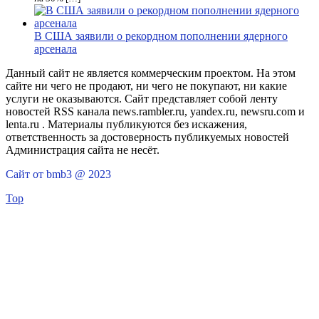
В США заявили о рекордном пополнении ядерного
арсенала
Данный сайт не является коммерческим проектом. На этом
сайте ни чего не продают, ни чего не покупают, ни какие
услуги не оказываются. Сайт представляет собой ленту
новостей RSS канала news.rambler.ru, yandex.ru, newsru.com и
lenta.ru . Материалы публикуются без искажения,
ответственность за достоверность публикуемых новостей
Администрация сайта не несёт.
Сайт от bmb3 @ 2023
Top