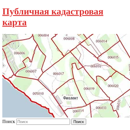
Публичная кадастровая
карта
Поиск